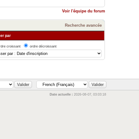
Voir l'équipe du forum
Recherche avancée
er par
rdre croissant
ordre décroissant
Date actuelle :
2026-08-07, 03:03:18