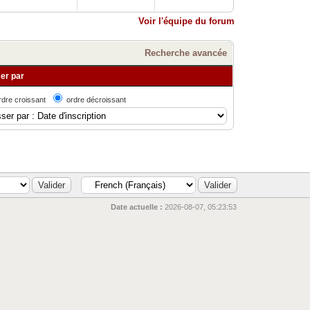
Voir l'équipe du forum
Recherche avancée
er par
rdre croissant
ordre décroissant
Date actuelle :
2026-08-07, 05:23:53